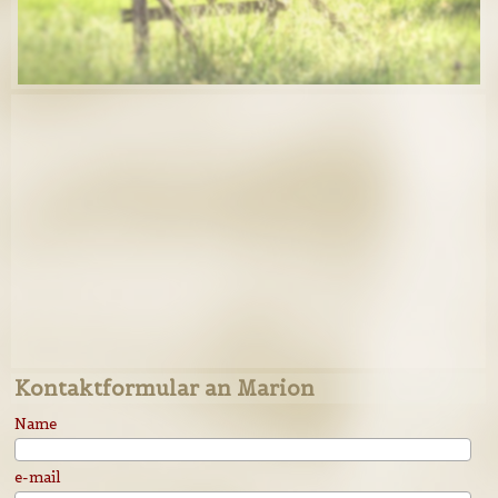
Kontaktformular an Marion
Name
e-mail