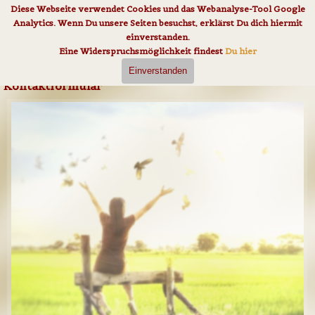
Direkt zum Seiteninhalt
Diese Webseite verwendet Cookies und das Webanalyse-Tool Google
Analytics. Wenn Du unsere Seiten besuchst, erklärst Du dich hiermit
einverstanden.
Eine Widerspruchsmöglichkeit findest
Du hier
Einverstanden
Kontaktformular